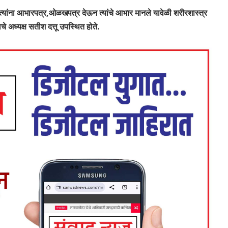
 त्यांना आभारपत्र,ओळखपत्र देऊन त्यांचे आभार मानले यावेळी शरीरशास्त्र
चे अध्यक्ष सतीश दत्तू उपस्थित होते.