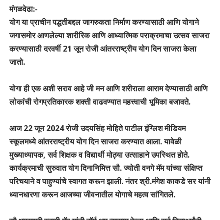
मंगळवेढा:-
योग या प्राचीन पद्धतीबद्दल जागरुकता निर्माण करण्यासाठी आणि योगाने
जगासमोर आणलेल्या शारीरिक आणि आध्यात्मिक पराक्रमाचा उत्सव साजरा
करण्यासाठी दरवर्षी 21 जून रोजी आंतरराष्ट्रीय योग दिन साजरा केला
जातो.
योगा ही एक अशी सराव आहे जी मन आणि शरीराला आराम देण्यासाठी आणि
लोकांची रोगप्रतिकारक शक्ती वाढवण्यात महत्त्वाची भूमिका बजावते.
आज 22 जून 2024 रोजी उदयसिंह मोहिते पाटील इंग्लिश मीडियम
स्कूलमध्ये आंतरराष्ट्रीय योग दिन साजरा करण्यात आला. यावेळी
मुख्याध्यापक, सर्व शिक्षक व विद्यार्थी मोठ्या उत्साहाने उपस्थित होते.
कार्यक्रमाची सुरुवात योग दिनानिमित्त सौ. ज्योती वनगे मॅम यांच्या संक्षिप्त
परिचयाने व पाहुण्यांचे स्वागत करून झाली. नंतर श्री.मंगेश काकडे सर यांनी
ध्यानधारणा करून आजच्या जीवनातील योगाचे महत्व सांगितले.