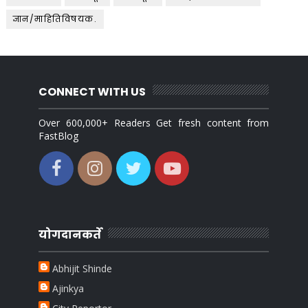
ज्ञान/माहितिविषयक.
CONNECT WITH US
Over 600,000+ Readers Get fresh content from
FastBlog
योगदानकर्ते
Abhijit Shinde
Ajinkya