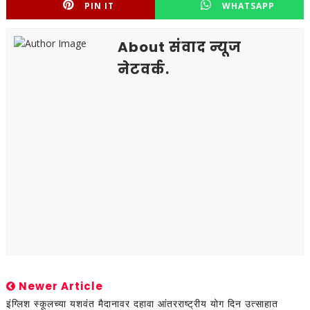
PIN IT
WHATSAPP
About संवाद न्यूज
नेटवर्क.
Newer Article
इंग्लिश स्कूलच्या यशवंत मैदानावर दहावा आंतरराष्ट्रीय योग दिन उत्साहात