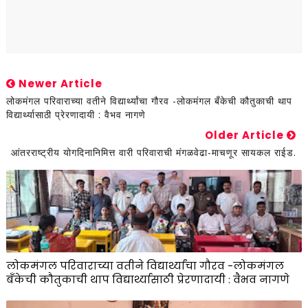
Newer Article
लोकमंगल परिवाराच्या वतीने विद्यार्थ्यांचा गौरव -लोकमंगल बँकेची कौतुकाची थाप
विद्यार्थ्यासाठी प्रेरणादायी : वैभव नागणे
Older Article
आंतरराष्ट्रीय योगदिनानिमित्त वारी परिवाराची मंगळवेढा-माचणूर सायकल राईड.
लोकमंगल परिवाराच्या वतीने विद्यार्थ्यांचा गौरव -लोकमंगल
बँकेची कौतुकाची थाप विद्यार्थ्यासाठी प्रेरणादायी : वैभव नागणे