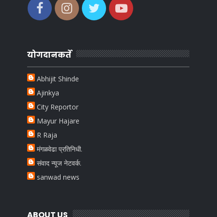
योगदानकर्ते
Abhijit Shinde
Ajinkya
City Reportor
Mayur Hajare
R Raja
मंगळवेढा प्रतिनिधी.
संवाद न्यूज नेटवर्क.
sanwad news
ABOUT US