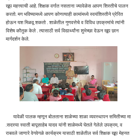
खूप महत्त्वाची आहे. शिक्षक वर्गात नसताना ज्यावेळेस आपण शिस्तीचे पालन
करतो. मग भविष्यामध्ये आपण कोणत्याही कामांमध्ये स्वयंशिस्तीने प्रेरित
होऊन यश मिळवू शकतो . शाळेतील गुणवत्तेचे व विविध उपक्रमांचे त्यांनी
विशेष कौतुक केले . त्यासाठी सर्व विद्यार्थ्यांना शुभेच्छा देऊन खूप छान
मार्गदर्शन केले.
यावेळी पालक म्हणून बोलताना शाळेच्या शाळा व्यवस्थापन समितीच्या मा
.सदस्या स्वाती बापूसाहेब यादव यांनी शाळेमध्ये घेतले गेलेले उपक्रम, व
राबवले जाणारे वेगवेगळे कार्यक्रम यासाठी शाळेतील सर्व शिक्षक खूप मेहनत