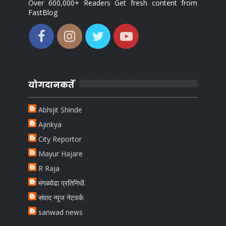
Over 600,000+ Readers Get fresh content from
FastBlog
योगदानकर्ते
Abhijit Shinde
Ajinkya
City Reportor
Mayur Hajare
R Raja
मंगळवेढा प्रतिनिधी.
संवाद न्यूज नेटवर्क.
sanwad news