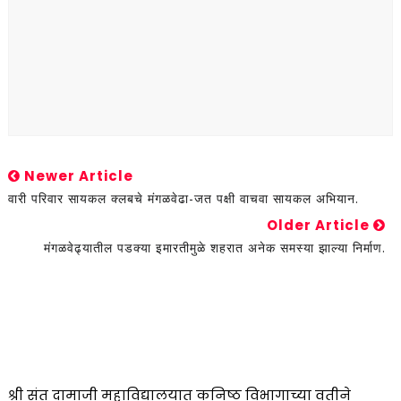
Newer Article
वारी परिवार सायकल क्लबचे मंगळवेढा-जत पक्षी वाचवा सायकल अभियान.
Older Article
मंगळवेढ्यातील पडक्या इमारतीमुळे शहरात अनेक समस्या झाल्या निर्माण.
श्री संत दामाजी महाविद्यालयात कनिष्ठ विभागाच्या वतीने