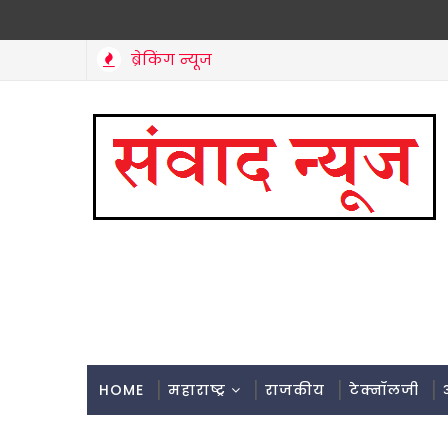
ब्रेकिंग न्यूज
HOME
महाराष्ट्र
राजकीय
टेक्नॉलजी