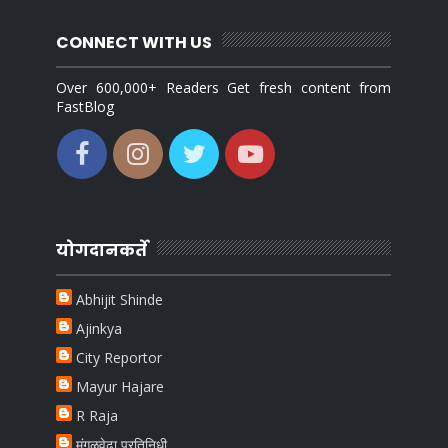
CONNECT WITH US
Over 600,000+ Readers Get fresh content from
FastBlog
योगदानकर्ते
Abhijit Shinde
Ajinkya
City Reportor
Mayur Hajare
R Raja
मंगळवेढा प्रतिनिधी.