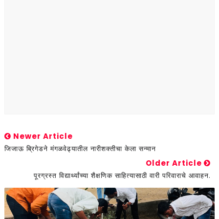
Newer Article
जिजाऊ ब्रिगेडने मंगळवेढ्यातील नारीशक्तीचा केला सन्मान
Older Article
पूरग्रस्त विद्यार्थ्यांच्या शैक्षणिक साहित्यासाठी वारी परिवाराचे आवाहन.