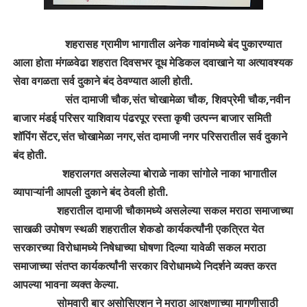
शहरासह ग्रामीण भागातील अनेक गावांमध्ये बंद पुकारण्यात
आला होता मंगळवेढा शहरात दिवसभर दूध मेडिकल दवाखाने या अत्यावश्यक
सेवा वगळता सर्व दुकाने बंद ठेवण्यात आली होती.
संत दामाजी चौक,संत चोखामेळा चौक, शिवप्रेमी चौक,नवीन
बाजार मंडई परिसर याशिवाय पंढरपूर रस्ता कृषी उत्पन्न बाजार समिती
शॉपिंग सेंटर,संत चोखामेळा नगर,संत दामाजी नगर परिसरातील सर्व दुकाने
बंद होती.
शहरालगत असलेल्या बोराळे नाका सांगोले नाका भागातील
व्यापाऱ्यांनी आपली दुकाने बंद ठेवली होती.
शहरातील दामाजी चौकामध्ये असलेल्या सकल मराठा समाजाच्या
साखळी उपोषण स्थळी शहरातील शेकडो कार्यकर्त्यांनी एकत्रित येत
सरकारच्या विरोधामध्ये निषेधाच्या घोषणा दिल्या यावेळी सकल मराठा
समाजाच्या संतप्त कार्यकर्त्यांनी सरकार विरोधामध्ये निदर्शने व्यक्त करत
आपल्या भावना व्यक्त केल्या.
सोमवारी बार असोसिएशन ने मराठा आरक्षणाच्या मागणीसाठी