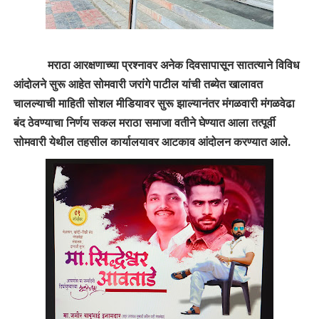
मराठा आरक्षणाच्या प्रश्नावर अनेक दिवसापासून सातत्याने विविध
आंदोलने सुरू आहेत सोमवारी जरांगे पाटील यांची तब्येत खालावत
चालल्याची माहिती सोशल मीडियावर सुरू झाल्यानंतर मंगळवारी मंगळवेढा
बंद ठेवण्याचा निर्णय सकल मराठा समाजा वतीने घेण्यात आला तत्पूर्वी
सोमवारी येथील तहसील कार्यालयावर आटकाव आंदोलन करण्यात आले.