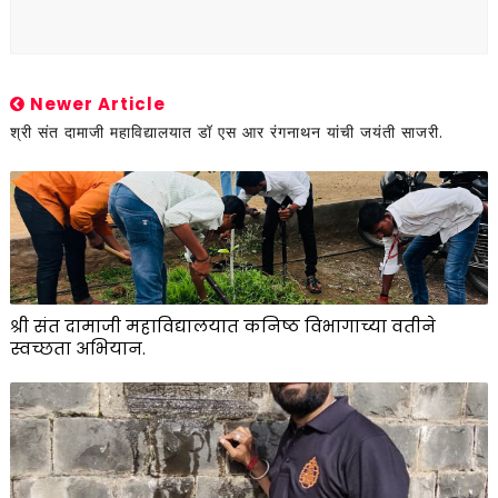
Newer Article
श्री संत दामाजी महाविद्यालयात डॉ एस आर रंगनाथन यांची जयंती साजरी.
श्री संत दामाजी महाविद्यालयात कनिष्ठ विभागाच्या वतीने
स्वच्छता अभियान.