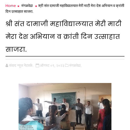
Home
मंगळवेढा
श्री संत दामाजी महाविद्यालयात मेरी माटी मेरा देश अभियान व क्रांती
दिन उत्साहात साजरा.
श्री संत दामाजी महाविद्यालयात मेरी माटी
मेरा देश अभियान व क्रांती दिन उत्साहात
साजरा.
संवाद न्यूज नेटवर्क.
ऑगस्ट ०९, २०२३
मंगळवेढा,