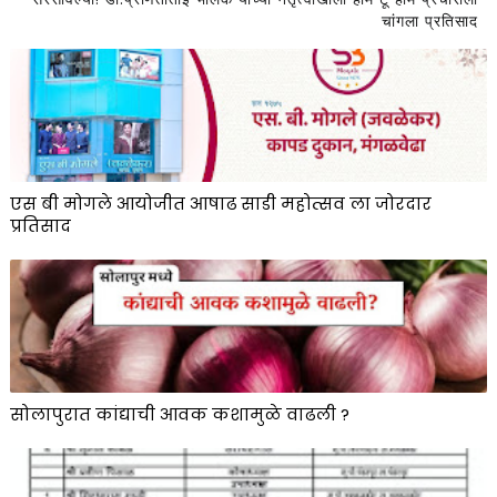
चांगला प्रतिसाद
एस बी मोगले आयोजीत आषाढ साडी महोत्सव ला जोरदार
प्रतिसाद
सोलापुरात कांद्याची आवक कशामुळे वाढली ?