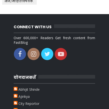
ज्ञान/माहितिविषयक.
CONNECT WITH US
Over 600,000+ Readers Get fresh content from
FastBlog
योगदानकर्ते
Abhijit Shinde
Ajinkya
City Reportor