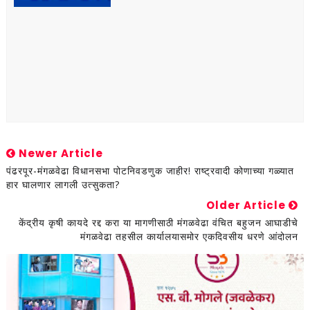
Newer Article
पंढरपूर-मंगळवेढा विधानसभा पोटनिवडणुक जाहीर! राष्ट्रवादी कोणाच्या गळ्यात
हार घालणार लागली उत्सुकता?
Older Article
केंद्रीय कृषी कायदे रद्द करा या मागणीसाठी मंगळवेढा वंचित बहुजन आघाडीचे
मंगळवेढा तहसील कार्यालयासमोर एकदिवसीय धरणे आंदोलन