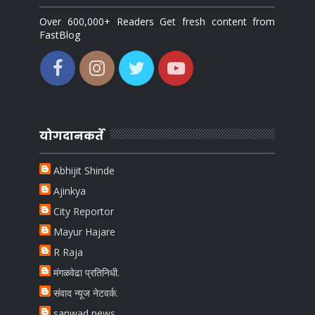
Over 600,000+ Readers Get fresh content from
FastBlog
योगदानकर्ते
Abhijit Shinde
Ajinkya
City Reportor
Mayur Hajare
R Raja
मंगळवेढा प्रतिनिधी.
संवाद न्यूज नेटवर्क.
sanwad news