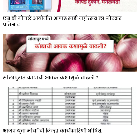
एस बी मोगले आयोजीत आषाढ साडी महोत्सव ला जोरदार
प्रतिसाद
सोलापुरात कांद्याची आवक कशामुळे वाढली ?
भाजप युवा मोर्चा ची जिल्हा कार्यकारिणी घोषित.