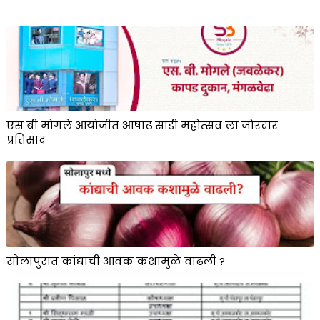
एस बी मोगले आयोजीत आषाढ साडी महोत्सव ला जोरदार
प्रतिसाद
सोलापुरात कांद्याची आवक कशामुळे वाढली ?