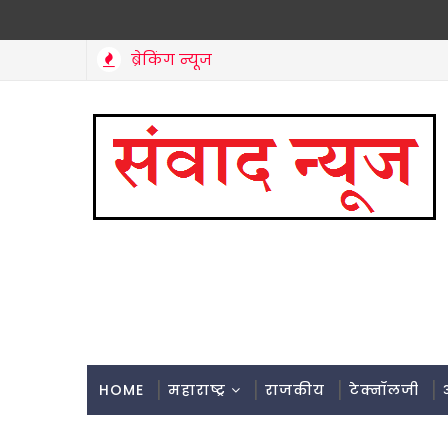
ब्रेकिंग न्यूज
HOME
महाराष्ट्र
राजकीय
टेक्नॉलजी