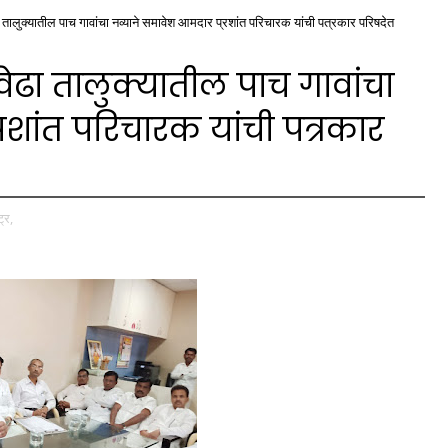
 तालुक्यातील पाच गावांचा नव्याने समावेश आमदार प्रशांत परिचारक यांची पत्रकार परिषदेत
ढा तालुक्यातील पाच गावांचा
रशांत परिचारक यांची पत्रकार
ट्र,