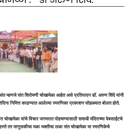
संत म्हणजे संत शिरोमणी चोखामेळा आहेत असे प्रतिपादन डॉ. अरुण शिंदे यांनी
्मृतिदिना निमित्त काढण्यात आलेल्या स्मरणिका प्रकाशन सोहळ्यात बोलत होते.
त चोखामेळा यांचे विचार जगभरात पोहचण्यासाठी समाधी मंदिराच्या वेबसाईटचे
या हस्ते तर माणुसकीचा मळा भक्तीचा लळा संत चोखामेळा या स्मरणिकेचे