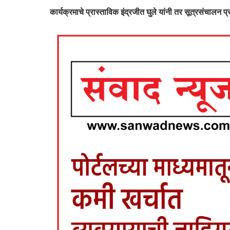
कार्यक्रमाचे प्रास्ताविक इंद्रजीत घुले यांनी तर सूत्रसंचालन 