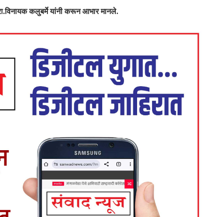
प्रा.विनायक कलुबर्मे यांनी करून आभार मानले.