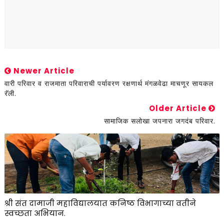
Newer Article
वारी परिवार व राजमाता परिवाराची पर्यावरण रक्षणार्थ मंगळवेढा माचणूर सायकल
रॅली.
Older Article
सामाजिक सलोखा जपनारा जगदंब परिवार.
श्री संत दामाजी महाविद्यालयात कनिष्ठ विभागाच्या वतीने
स्वच्छता अभियान.