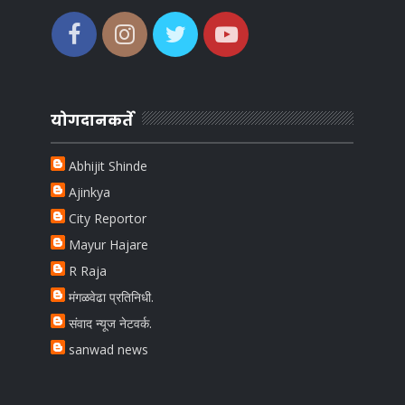
योगदानकर्ते
Abhijit Shinde
Ajinkya
City Reportor
Mayur Hajare
R Raja
मंगळवेढा प्रतिनिधी.
संवाद न्यूज नेटवर्क.
sanwad news