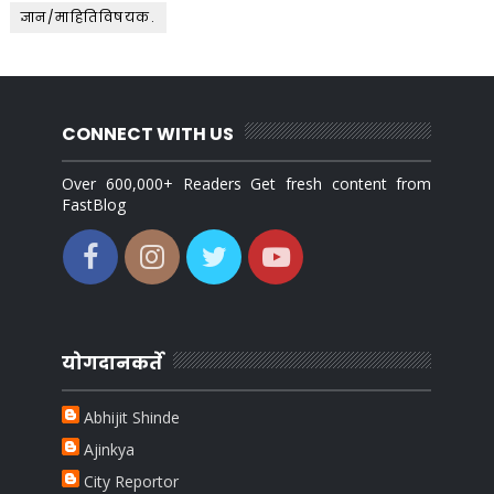
ज्ञान/माहितिविषयक.
CONNECT WITH US
Over 600,000+ Readers Get fresh content from
FastBlog
योगदानकर्ते
Abhijit Shinde
Ajinkya
City Reportor