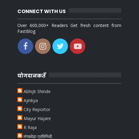
CONNECT WITH US
Over 600,000+ Readers Get fresh content from
FastBlog
योगदानकर्ते
Abhijit Shinde
Ajinkya
City Reportor
Mayur Hajare
R Raja
मंगळवेढा प्रतिनिधी.