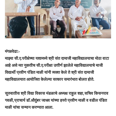
मंगळवेढा:-
माझ्या सी.ए.परीक्षेच्या यशामध्ये श्री संत दामाजी महाविद्यालयाचा मोठा वाटा
आहे असे मत नुकतीच सी.ए.परीक्षा उत्तीर्ण झालेले महाविद्यालयाचे माजी
विद्यार्थी प्रवीण पंडित माळी यांनी व्यक्त केले ते श्री संत दामाजी
महाविद्यालयात आयोजित केलेल्या सत्कार समारंभात बोलत होते.
सुरुवातीस श्री विद्या विकास मंडळाचे अध्यक्ष राहुल शहा,सचिव किसनराव
गवळी,प्राचार्य डॉ.औदुंबर जाधव यांच्या हस्ते प्रवीण माळी व वडील पंडित
माळी यांचा सन्मान करण्यात आला.