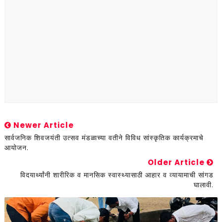
Newer Article
सार्वजनिक शिवजयंती उत्सव मंडळाच्या वतीने विविध सांस्कृतिक कार्यक्रमाचे
आयोजन.
Older Article
विदयार्थ्यांनी शारीरिक व मानसिक स्वास्थ्यासाठी आहार व व्यायामाची सांगड
घालावी.