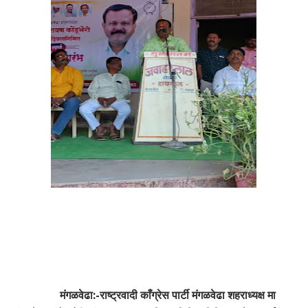
मंगळवेढा:-राष्ट्रवादी काँग्रेस पार्टी मंगळवेढा शहराध्यक्ष मा