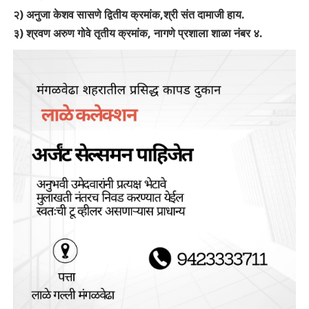
२) अनुजा केशव सासणे द्वितीय क्रमांक,श्री संत दामाजी हाय.
३) श्रवण अरुण गोवे तृतीय क्रमांक, नागणे प्रशाला शाळा नंबर ४.