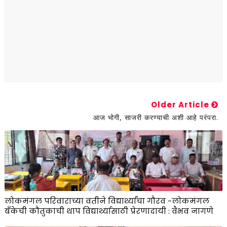
Older Article
आज भोगी, साजरी करण्याची अशी आहे परंपरा.
लोकमंगल परिवाराच्या वतीने विद्यार्थ्यांचा गौरव -लोकमंगल
बँकेची कौतुकाची थाप विद्यार्थ्यासाठी प्रेरणादायी : वैभव नागणे