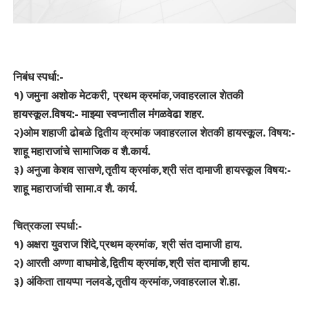
निबंध स्पर्धा:-
१) जमुना अशोक मेटकरी, प्रथम क्रमांक,जवाहरलाल शेतकी
हायस्कूल.विषय:- माझ्या स्वप्नातील मंगळवेढा शहर.
२)ओम शहाजी ढोबळे द्वितीय क्रमांक जवाहरलाल शेतकी हायस्कूल. विषय:-
शाहू महाराजांचे सामाजिक व शै.कार्य.
३) अनुजा केशव सासणे,तृतीय क्रमांक,श्री संत दामाजी हायस्कूल विषय:-
शाहू महाराजांची सामा.व शै. कार्य.
चित्रकला स्पर्धा:-
१) अक्षरा युवराज शिंदे,प्रथम क्रमांक, श्री संत दामाजी हाय.
२) आरती अण्णा वाघमोडे,द्वितीय क्रमांक,श्री संत दामाजी हाय.
३) अंकिता तायप्पा नलवडे,तृतीय क्रमांक,जवाहरलाल शे.हा.