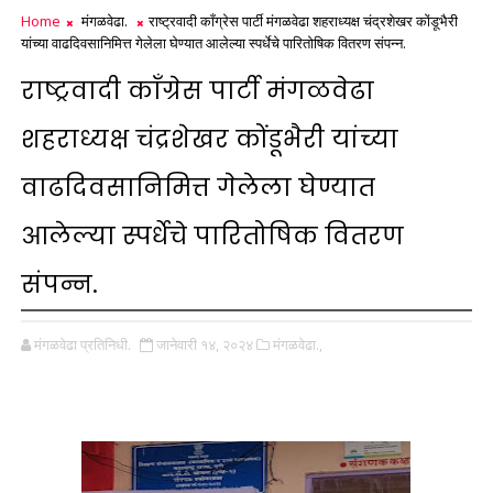
Home
मंगळवेढा.
राष्ट्रवादी काँग्रेस पार्टी मंगळवेढा शहराध्यक्ष चंद्रशेखर कोंडूभैरी
यांच्या वाढदिवसानिमित्त गेलेला घेण्यात आलेल्या स्पर्धेचे पारितोषिक वितरण संपन्न.
राष्ट्रवादी काँग्रेस पार्टी मंगळवेढा
शहराध्यक्ष चंद्रशेखर कोंडूभैरी यांच्या
वाढदिवसानिमित्त गेलेला घेण्यात
आलेल्या स्पर्धेचे पारितोषिक वितरण
संपन्न.
मंगळवेढा प्रतिनिधी.
जानेवारी १४, २०२४
मंगळवेढा.,