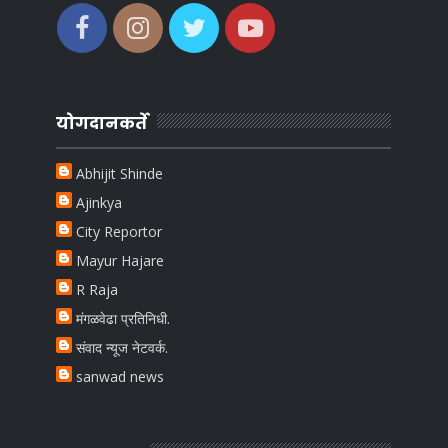
योगदानकर्ते
Abhijit Shinde
Ajinkya
City Reportor
Mayur Hajare
R Raja
मंगळवेढा प्रतिनिधी.
संवाद न्यूज नेटवर्क.
sanwad news