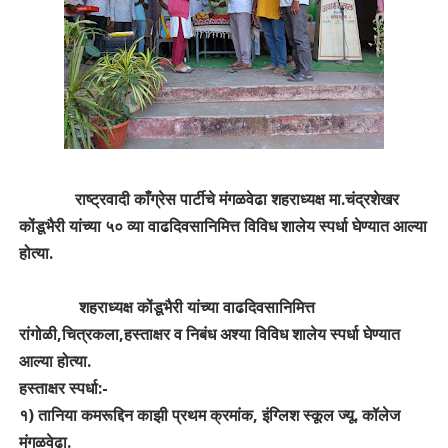
राष्ट्रवादी काँग्रेस पार्टीचे मंगळवेढा शहराध्यक्ष मा.चंद्रशेखर
कोंडूभैरी यांच्या ५० व्या वाढदिवसानिमित्त विविध शालेय स्पर्धा घेण्यात आल्या
होत्या.
शहराध्यक्ष कोंडूभैरी यांच्या वाढदिवसानिमित्त
रांगोळी,चित्रकला,हस्ताक्षर व निबंध अश्या विविध शालेय स्पर्धा घेण्यात
आल्या होत्या.
हस्ताक्षर स्पर्धा:-
१) तानिया कमरूद्दिन काझी प्रथम क्रमांक, इंग्लिश स्कूल ज्यू. कॉलेज
मंगळवेढा.