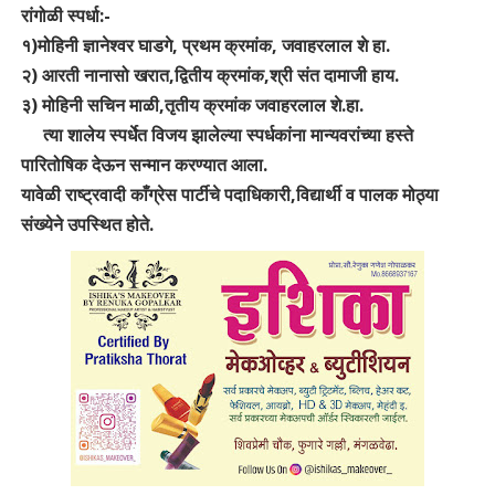
रांगोळी स्पर्धा:-
१)मोहिनी ज्ञानेश्वर घाडगे, प्रथम क्रमांक, जवाहरलाल शे हा.
२) आरती नानासो खरात,द्वितीय क्रमांक,श्री संत दामाजी हाय.
३) मोहिनी सचिन माळी,तृतीय क्रमांक जवाहरलाल शे.हा.
त्या शालेय स्पर्धेत विजय झालेल्या स्पर्धकांना मान्यवरांच्या हस्ते
पारितोषिक देऊन सन्मान करण्यात आला.
यावेळी राष्ट्रवादी काँग्रेस पार्टीचे पदाधिकारी,विद्यार्थी व पालक मोठ्या
संख्येने उपस्थित होते.