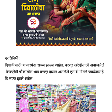
प्रतिनिधी :
दिवाळीसाठी बाजारपेठा सज्ज झाल्या आहेत
.
वस्त्र खरेदीसाठी नावाजलेले
शिवप्रेमी चौकातील भव्य वस्त्र दालन असलेले एस बी मोगले जवळेकर हे
हि सज्ज झाले आहेत