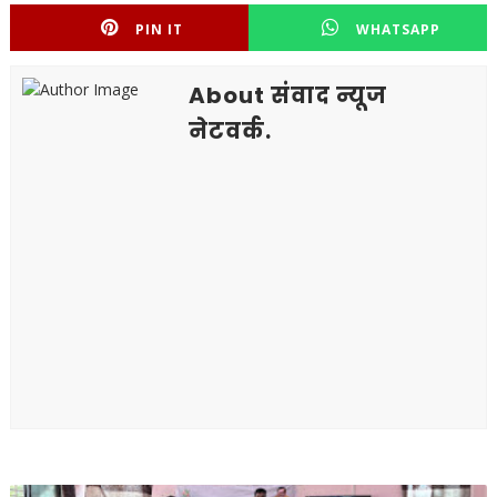
PIN IT
WHATSAPP
About संवाद न्यूज
नेटवर्क.