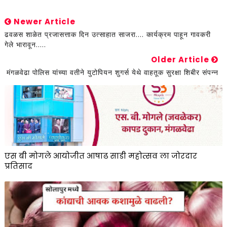
Newer Article
ढवळस शाळेत प्रजासत्ताक दिन उत्साहात साजरा.... कार्यक्रम पाहून गावकरी
गेले भारावून.....
Older Article
मंगळवेढा पोलिस यांच्या वतीने युटोपियन शुगर्स येथे वाहतूक सुरक्षा शिबीर संपन्न
एस बी मोगले आयोजीत आषाढ साडी महोत्सव ला जोरदार
प्रतिसाद