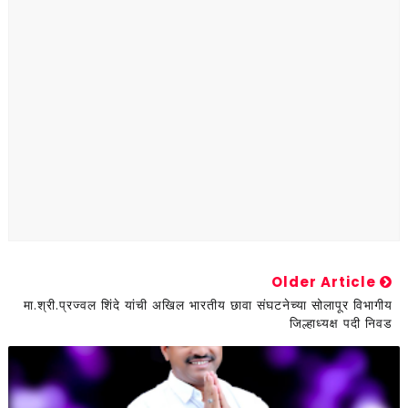
Older Article
मा.श्री.प्रज्वल शिंदे यांची अखिल भारतीय छावा संघटनेच्या सोलापूर विभागीय
जिल्हाध्यक्ष पदी निवड