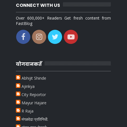
CONNECT WITH US
Over 600,000+ Readers Get fresh content from
FastBlog
योगदानकर्ते
Abhijit Shinde
Ajinkya
City Reportor
Mayur Hajare
R Raja
मंगळवेढा प्रतिनिधी.