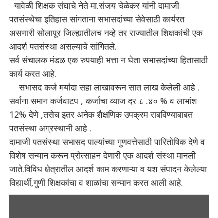
यावेळी शिक्षक संघाचे नेते मा.संजय चेळेकर यांनी दामाजी
पतसंस्थेचा इतिहास सांगताना सभासदांच्या सेवेसाठी कार्यरत
असणारी सोलापूर जिल्ह्यातीलच नव्हे तर राज्यातील शिक्षकांची एक
आदर्श पतसंस्था असल्याचे सांगितले.
सर्व संचालक मंडळ एक रुपयाही भत्ता न घेता सभासदांच्या हितासाठी
कार्य करत आहे.
सभासद कर्ज मर्यादा सहा लाखावरून सात लाख केलेली आहे .
सर्वाना समान कर्जवाटप , कर्जाचा व्याज दर ८ .४० % व लाभांश
12% देणे ,तसेच इतर अनेक शैक्षणिक उपक्रम राबविण्याबाबत
पतसंस्था अग्रस्थानी आहे .
दामाजी पतसंस्था सभासद पाल्यांच्या गुणवत्तेसाठी पारितोषिक देणे व
विशेष सन्मान करून प्रोत्साहन देणारी एक आदर्श संस्था मानली
जाते.विविध क्षेत्रातील आदर्श काम करणाऱ्या व यश संपादन केलेल्या
विद्यार्थी,गुणी शिक्षकांचा व शाळांचा सन्मान करत आली आहे.