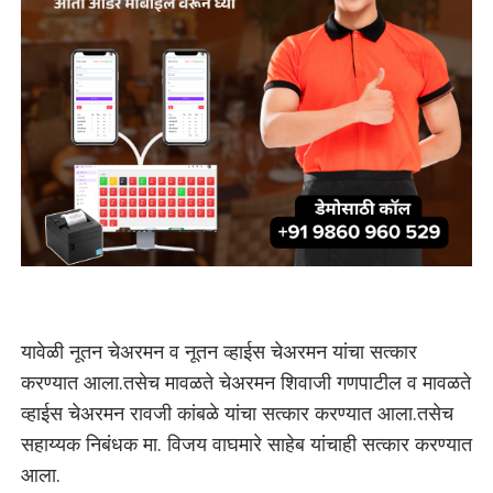
यावेळी नूतन चेअरमन व नूतन व्हाईस चेअरमन यांचा सत्कार
करण्यात आला.तसेच मावळते चेअरमन शिवाजी गणपाटील व मावळते
व्हाईस चेअरमन रावजी कांबळे यांचा सत्कार करण्यात आला.तसेच
सहाय्यक निबंधक मा. विजय वाघमारे साहेब यांचाही सत्कार करण्यात
आला.