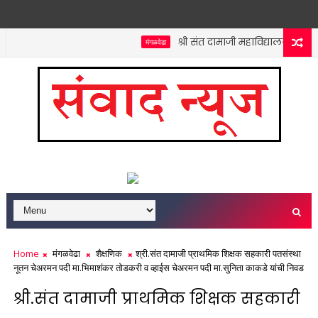
श्री संत दामाजी महाविद्यालयात कनिष्ठ 
मंगळवेढा
Home
मंगळवेढा
शैक्षणिक
श्री.संत दामाजी प्राथमिक शिक्षक सहकारी पतसंस्था
नूतन चेअरमन पदी मा.भिमाशंकर तोडकरी व व्हाईस चेअरमन पदी मा.सुनिता काकडे यांची निवड
श्री.संत दामाजी प्राथमिक शिक्षक सहकारी