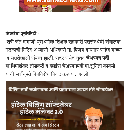
मंगळवेढा प्रतिनिधी :
श्री संत दामाजी प्राथमिक शिक्षक सहकारी पतसंस्थेची संचालक
मंडळाची मिटिंग अध्यासी अधिकारी मा. विजय वाघमारे साहेब यांच्या
अध्यक्षतेखाली संपन्न झाली. सदर सभेत नूतन
चेअरमन पदी
मा.भिमाशंकर तोडकरी व व्हाईस चेअरमनपदी मा.सुनिता काकडे
यांची सर्वानुमते बिनविरोध निवड करण्यात आली.