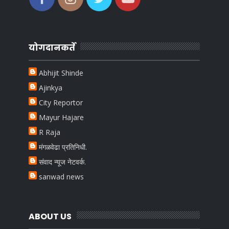
योगदानकर्ते
Abhijit Shinde
Ajinkya
City Reportor
Mayur Hajare
R Raja
मंगळवेढा प्रतिनिधी.
संवाद न्यूज नेटवर्क.
sanwad news
ABOUT US