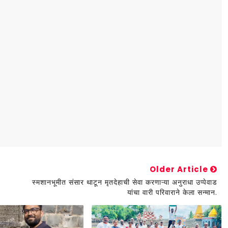
Older Article
स्मशानभूमीत संसार थाटून मृतदेहाची सेवा करणाऱ्या अनुराधा उप्पेवाड
यांचा वारी परिवाराने केला सन्मान.