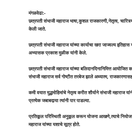
मंगळवेढा:-
छत्रपती संभाजी महाराज भाषा,कुशल राजकारणी,नेतृत्व, चारित्र्यस
केली जाते.
छत्रपती संभाजी महाराज यांच्या कार्याचा खरा जाज्वल्य इतिह
अभ्यासक प्रकाश मुळीक यांनी केले.
छत्रपती संभाजी महाराज यांच्या बलिदानदिनानिमित्त आयोजित कार्
संभाजी महाराज सर्व गोष्टीत तरबेज झाले अध्यात्म, राजकारणासह 
कमी वयात युद्धमोहिमांचे नेतृत्व करीत शौर्याने संभाजी महाराज यां
प्रत्येक जबाबदार्‍या त्यांनी पार पाडल्या.
प्रतिकूल परिस्थिती अनुकूल करून योजना आखणे,त्याचे नियोजन
महाराज यांच्या यशाचे सूत्र होते.