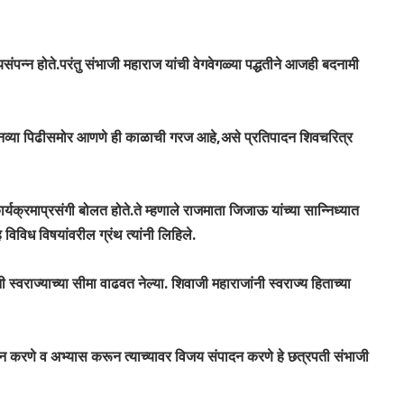
ंपन्‍न होते.परंतु संभाजी महाराज यांची वेगवेगळ्या पद्धतीने आजही बदनामी
ास नव्या पिढीसमोर आणणे ही काळाची गरज आहे,असे प्रतिपादन शिवचरित्र
यक्रमाप्रसंगी बोलत होते.ते म्हणाले राजमाता जिजाऊ यांच्या सान्‍निध्यात
विविध विषयांवरील ग्रंथ त्यांनी लिहिले.
नी स्वराज्याच्या सीमा वाढवत नेल्या. शिवाजी महाराजांनी स्वराज्य हिताच्या
 करणे व अभ्यास करून त्याच्यावर विजय संपादन करणे हे छत्रपती संभाजी