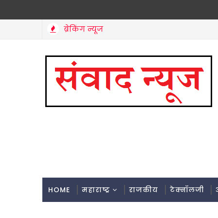
ब्रेकिंग न्यूज
HOME
महाराष्ट्र
राजकीय
टेक्नॉलजी