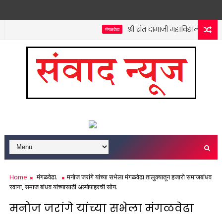
श्री संत दामाजी महाविद्यालयात कनिष्
मंगळवेढा
Home
मंगळवेढा.
मनोज जरांगे यांच्या सभेला मंगळवेढा तालुक्यातून हजारो समाजबांधव
रवाना, समाज बांधव यांच्यासाठी अल्पोपाहरची सोय.
मनोज जरांगे यांच्या सभेला मंगळवेढा