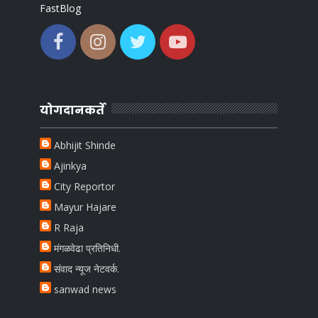
FastBlog
योगदानकर्ते
Abhijit Shinde
Ajinkya
City Reportor
Mayur Hajare
R Raja
मंगळवेढा प्रतिनिधी.
संवाद न्यूज नेटवर्क.
sanwad news