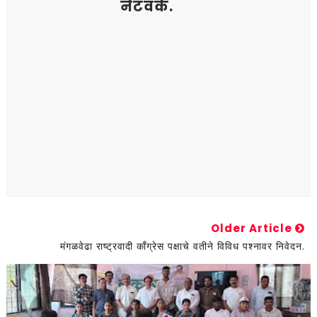
नेटवर्क.
Older Article
मंगळवेढा राष्ट्रवादी काँग्रेस पक्षाचे वतीने विविध पश्नावर निवेदन.