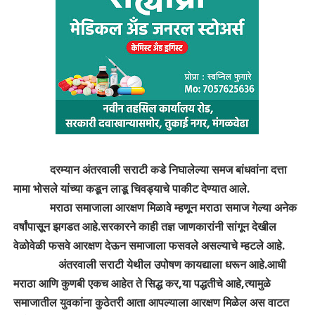
दरम्यान अंतरवाली सराटी कडे निघालेल्या समज बांधवांना दत्ता
मामा भोसले यांच्या कडून लाडू चिवड्याचे पाकीट देण्यात आले.
मराठा समाजाला आरक्षण मिळावे म्हणून मराठा समाज गेल्या अनेक
वर्षांपासून झगडत आहे.सरकारने काही तज्ञ जाणकारांनी सांगून देखील
वेळोवेळी फसवे आरक्षण देऊन समाजाला फसवले असल्याचे म्हटले आहे.
अंतरवाली सराटी येथील उपोषण कायद्याला धरून आहे.आधी
मराठा आणि कुणबी एकच आहेत ते सिद्ध कर,या पद्धतीचे आहे,त्यामुळे
समाजातील युवकांना कुठेतरी आता आपल्याला आरक्षण मिळेल अस वाटत