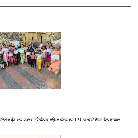
साद देत जय जवान गणेशोत्सव महिला मंडळाच्या 111 जणांनी केला नेत्रदानाचा