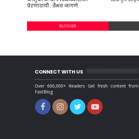
प्रेरणादायी : वैभव नागणे
BLOGGER
CONNECT WITH US
Over 600,000+ Readers Get fresh content from
FastBlog