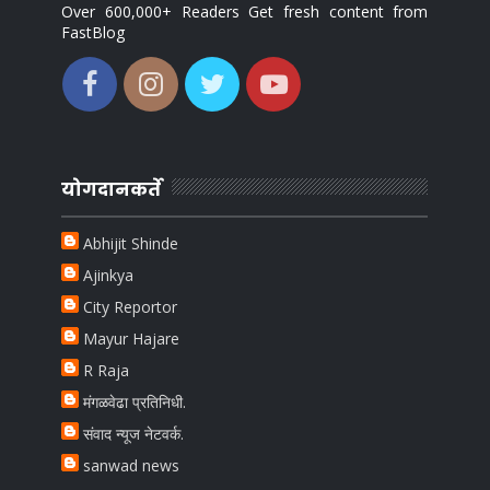
Over 600,000+ Readers Get fresh content from
FastBlog
योगदानकर्ते
Abhijit Shinde
Ajinkya
City Reportor
Mayur Hajare
R Raja
मंगळवेढा प्रतिनिधी.
संवाद न्यूज नेटवर्क.
sanwad news