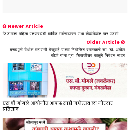
Newer Article
जिजामाता महिला पतसंस्थेची वार्षिक सर्वसाधारण सभा खेळीमेळीत पार पडली.
Older Article
ब्रह्मपुरी येथील महाराणी येसूबाई यांच्या नियोजित स्मारकाचे खा. डॉ. अमोल
कोल्हे यांना प्रा. शिवाजीराव काळुंगे निवेदन सादर
एस बी मोगले आयोजीत आषाढ साडी महोत्सव ला जोरदार
प्रतिसाद