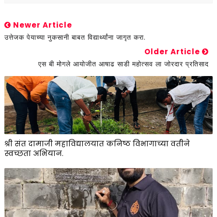
Newer Article
उत्तेजक पेयाच्या नुकसानी बाबत विद्यार्थ्यांना जागृत करा.
Older Article
एस बी मोगले आयोजीत आषाढ साडी महोत्सव ला जोरदार प्रतिसाद
श्री संत दामाजी महाविद्यालयात कनिष्ठ विभागाच्या वतीने
स्वच्छता अभियान.