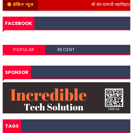
🔴 ब्रेकिंग न्यूज
श्री संत दामाजी महाविद्यालयात क
FACEBOOK
POPULAR
RECENT
SPONSOR
TAGS