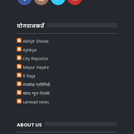
योगदानकर्ते
Abhijit Shinde
Ajinkya
City Reportor
Mayur Hajare
R Raja
मंगळवेढा प्रतिनिधी.
संवाद न्यूज नेटवर्क.
sanwad news
ABOUT US