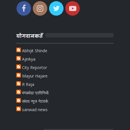
योगदानकर्ते
Abhijit Shinde
Ajinkya
City Reportor
Mayur Hajare
R Raja
मंगळवेढा प्रतिनिधी.
संवाद न्यूज नेटवर्क.
sanwad news