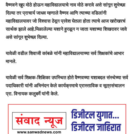
वैष्णवने खुप मोठे होऊन महाविद्यालयाचे नाव मोठे करावे असे सांगून शुभेच्छा
दिल्या तर प्राचार्य जाधव म्हणाले वैष्णव आणि त्याच्या वडिलांनी
महाविद्यालयावर जो विश्वास ठेवून प्रवेश घेतला होता त्याचे आज खरोखरचं
सार्थक झाले आहे.
मिळालेल्या यशाने हुरळून न जाता यशाच्या शिखरावर जावे
असे सांगून शुभेच्छा दिल्या.
यावेळी वडील शिवाजी कांबळे यांनी महाविद्यालयाच्या सर्व शिक्षकांचे आभार
मानले.
यावेळी सर्व शिक्षक-शिक्षिका उपस्थित होते वैष्णवच्या यशाबद्दल संस्थेच्या सर्व
पदाधिकारी यांनी अभिनंदन केले कार्यक्रमाचे प्रास्ताविक व सूत्रसंचालन
प्रा. विनायक कलुबर्मे यांनी केले.