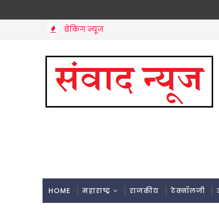
ब्रेकिंग न्यूज
HOME
महाराष्ट्र
राजकीय
टेक्नॉलजी