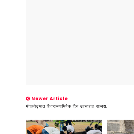
Newer Article
मंगळवेढ्यात शिवराज्याभिषेक दिन उत्साहात साजरा.