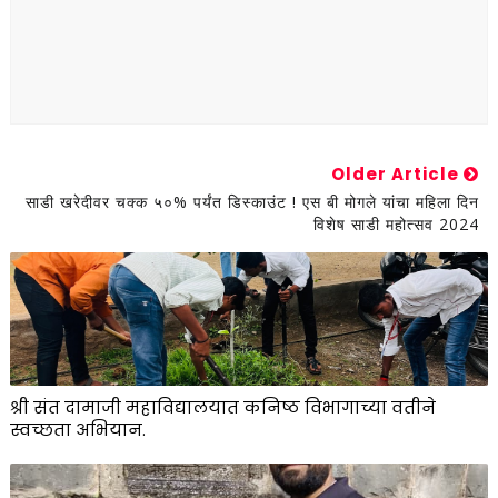
Older Article
साडी खरेदीवर चक्क ५०% पर्यंत डिस्काउंट ! एस बी मोगले यांचा महिला दिन
विशेष साडी महोत्सव 2024
श्री संत दामाजी महाविद्यालयात कनिष्ठ विभागाच्या वतीने
स्वच्छता अभियान.