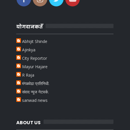
योगदानकर्ते
Abhijit Shinde
Ajinkya
City Reportor
Mayur Hajare
R Raja
मंगळवेढा प्रतिनिधी.
संवाद न्यूज नेटवर्क.
sanwad news
ABOUT US