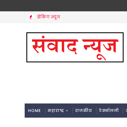
ब्रेकिंग न्यूज
HOME
महाराष्ट्र
राजकीय
टेक्नॉलजी