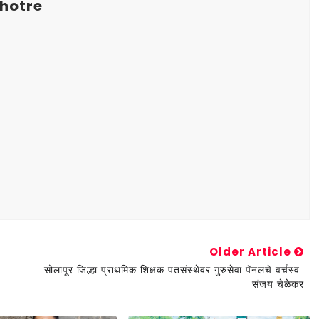
hotre
Older Article
सोलापूर जिल्हा प्राथमिक शिक्षक पतसंस्थेवर गुरुसेवा पॅनलचे वर्चस्व-
संजय चेळेकर