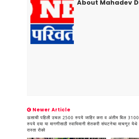
About Mahadev D
Newer Article
ऊसाची पहिली उचल 2500 रुपये जाहिर करा व अंतीम बिल 3100
रुपये दया या मागणीसाठी स्वाभिमानी शेतकरी संघटनेचा माचणूर येथे
रास्ता रोको