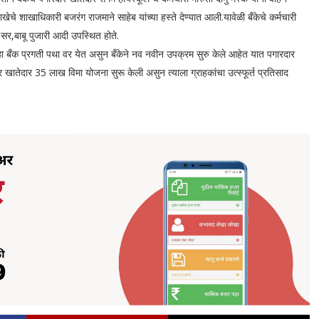
ेचे शाखाधिकारी बजरंग राजमाने साहेब यांच्या हस्ते देण्यात आली.यावेळी बँकेचे कर्मचारी
े सर,बाबू पुजारी आदी उपस्थित होते.
हा बँक प्रगती पथा वर येत असुन बँकेने नव नवीन उपक्रम सुरु केले आहेत यात पगारदार
 खातेदार 35 लाख विमा योजना सुरू केली असुन त्याला ग्राहकांचा उत्स्फूर्त प्रतिसाद