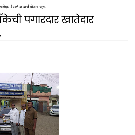
 खातेदार वैयक्तीक कर्ज योजना सुरू.
 बँकेची पगारदार खातेदार
.