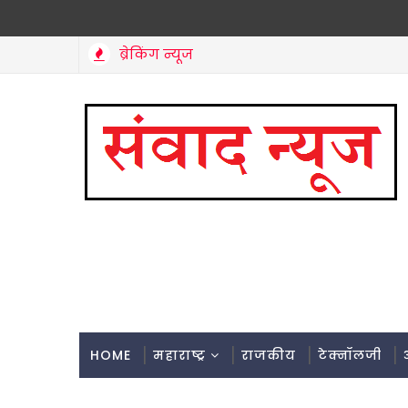
ब्रेकिंग न्यूज
HOME
महाराष्ट्र
राजकीय
टेक्नॉलजी