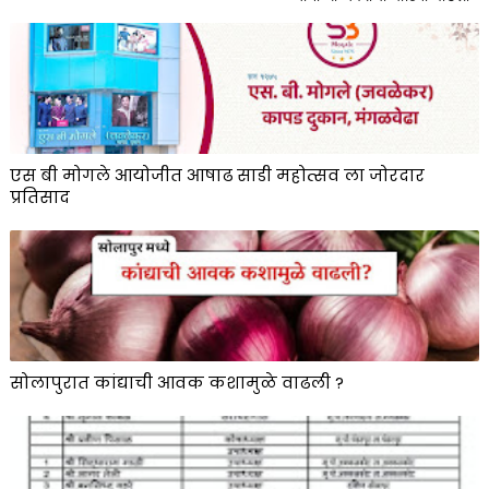
एस बी मोगले आयोजीत आषाढ साडी महोत्सव ला जोरदार
प्रतिसाद
सोलापुरात कांद्याची आवक कशामुळे वाढली ?