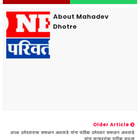
About Mahadev
Dhotre
Older Article
अपक्ष उमेदवाराचा समाधान आवताडे यांना पाठिंबा उमेदवार समाधान आवताडे
यांना मान्यवरांचा पाठिंबा वाढला