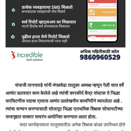
संभाजी तानगावडे यांनी मंगळवेढा तालुका अध्यक्ष म्हणून गेली सात वर्षे
अत्यंत उठावदार काम केलेले आहे त्यांची कारकीर्द केंद्र संघटक ते जिल्हा
सरचिटणीस पदाचा प्रवास अत्यंत उल्लेखनीय कामगिरीने व्यापलेला आहे .
त्यांचा सन्मान करण्यासाठी सोलापूर जिल्हा प्राथमिक शिक्षक सोसायटीच्या
सभागृहात सत्कार समारंभ आयोजित करण्यात आला होता.
सदर कार्यक्रमाला तालुक्यातील अनेक शिक्षक बांधव उपस्थित होते