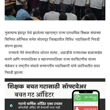
नुकत्याच इंदापूर येथे झालेल्या महाराष्ट्र राज्य प्राथमिक शिक्षक संघाच्या
सिनियर कौन्सिल सभेत सोलापूर जिल्ह्यातील विविध पदाधिकारी निवडी
संपन्न झाल्या.
राज्याचे नेते संभाजीराव थोरात तात्या , धडाडीचे राज्याध्यक्ष बाळासाहेब
मारणे आणि नगरपालिका व महानगरपालिका राज्य सरचिटणीस संजय
चेळेकर व राष्ट्रीय संघाचे सन्माननीय पदाधिकारी यांचे उपस्थितीत सदर
निवडी झाल्या .