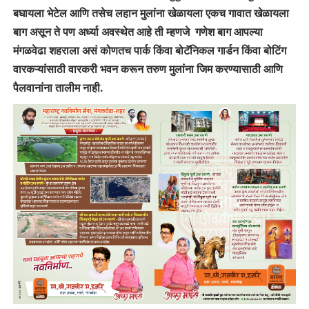
बघायला भेटेल आणि तसेच लहान मुलांना खेळायला एकच गावात खेळायला
बाग असून ते पण अर्ध्या अवस्थेत आहे ती म्हणजे गणेश बाग आपल्या
मंगळवेढा शहराला असं कोणतच पार्क किंवा बोटॅनिकल गार्डन किंवा बोटिंग
वारकऱ्यांसाठी वारकरी भवन करून तरुण मुलांना जिम करण्यासाठी आणि
पैलवानांना तालीम नाही.