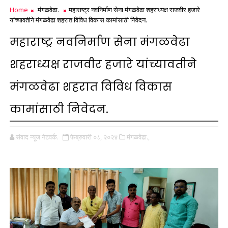
Home
मंगळवेढा.
महाराष्ट्र नवनिर्माण सेना मंगळवेढा शहराध्यक्ष राजवीर हजारे
यांच्यावतीने मंगळवेढा शहरात विविध विकास कामांसाठी निवेदन.
महाराष्ट्र नवनिर्माण सेना मंगळवेढा
शहराध्यक्ष राजवीर हजारे यांच्यावतीने
मंगळवेढा शहरात विविध विकास
कामांसाठी निवेदन.
संवाद न्यूज नेटवर्क.
फेब्रुवारी ०८, २०२४
मंगळवेढा.,