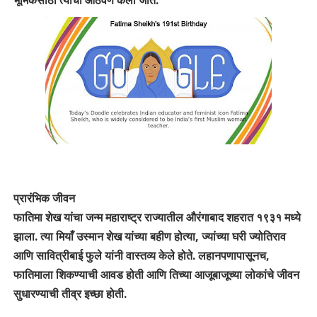
प्रारंभिक जीवन
फातिमा शेख यांचा जन्म महाराष्ट्र राज्यातील औरंगाबाद शहरात १९३१ मध्ये
झाला. त्या मियाँ उस्मान शेख यांच्या बहीण होत्या, ज्यांच्या घरी ज्योतिराव
आणि सावित्रीबाई फुले यांनी वास्तव्य केले होते. लहानपणापासूनच,
फातिमाला शिकण्याची आवड होती आणि तिच्या आजूबाजूच्या लोकांचे जीवन
सुधारण्याची तीव्र इच्छा होती.