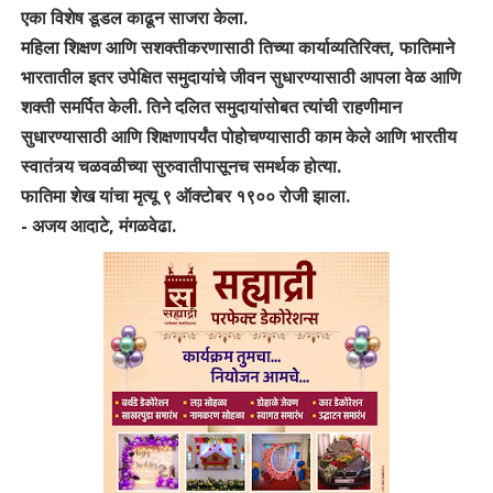
एका विशेष डूडल काढून साजरा केला.
महिला शिक्षण आणि सशक्तीकरणासाठी तिच्या कार्याव्यतिरिक्त, फातिमाने
भारतातील इतर उपेक्षित समुदायांचे जीवन सुधारण्यासाठी आपला वेळ आणि
शक्ती समर्पित केली. तिने दलित समुदायांसोबत त्यांची राहणीमान
सुधारण्यासाठी आणि शिक्षणापर्यंत पोहोचण्यासाठी काम केले आणि भारतीय
स्वातंत्र्य चळवळीच्या सुरुवातीपासूनच समर्थक होत्या.
फातिमा शेख यांचा मृत्यू ९ ऑक्टोबर १९०० रोजी झाला.
- अजय आदाटे, मंगळवेढा.