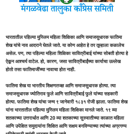
भारतातील पहिल्या मुस्लिम महिला शिक्षिका आणि समाजसुधारक फातिमा
शेख यांचे नाव आदराने घेतले जाते. या कोण आहेत हे तर तूम्हाला कळालेच
असेल. पण, त्या पहिल्या महिला शिक्षिका सावित्रीबाई यांच्या सोबती होत्या हे
ऐकून आश्चर्य वाटेल. हो, कारण, जसा सावित्रीबाईंच्या कार्याचा उल्लेख
होतो तसा फातिमाजींच्या नावाचा होत नाही.
फातिमा शेख या भारतीय शिक्षणतज्ज्ञ आणि समाजसुधारक होत्या. त्या
समाजसुधारक ज्योतिराव फुले आणि सावित्रीबाई फुले यांच्या सहकारी
होत्या. फातिमा शेख यांचा जन्म ९ जानेवारी १८३१ रोजी झाला. फातिमा शेख
यांना भारतातील पहिल्या मुस्लिम महिला शिक्षिका मानले जाते. १९ व्या
शतकाच्या उत्तरार्धात आणि 20 व्या शतकाच्या सुरुवातीच्या काळात महिला
आणि उपेक्षित समुदायांना शिक्षित आणि सक्षम बनविण्याच्या त्यांच्या अग्रगण्य
भूमिकेसाठी त्यांची आठवण केली जाते.