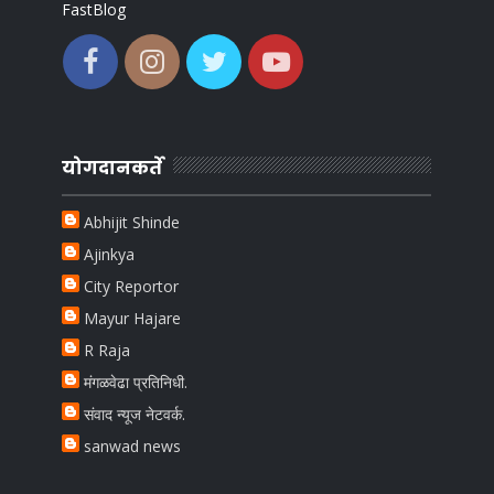
FastBlog
योगदानकर्ते
Abhijit Shinde
Ajinkya
City Reportor
Mayur Hajare
R Raja
मंगळवेढा प्रतिनिधी.
संवाद न्यूज नेटवर्क.
sanwad news